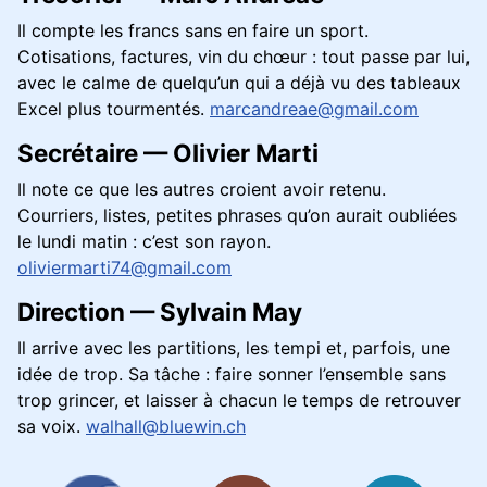
Il compte les francs sans en faire un sport.
Cotisations, factures, vin du chœur : tout passe par lui,
avec le calme de quelqu’un qui a déjà vu des tableaux
Excel plus tourmentés.
marcandreae@gmail.com
Secrétaire — Olivier Marti
Il note ce que les autres croient avoir retenu.
Courriers, listes, petites phrases qu’on aurait oubliées
le lundi matin : c’est son rayon.
oliviermarti74@gmail.com
Direction — Sylvain May
Il arrive avec les partitions, les tempi et, parfois, une
idée de trop. Sa tâche : faire sonner l’ensemble sans
trop grincer, et laisser à chacun le temps de retrouver
sa voix.
walhall@bluewin.ch