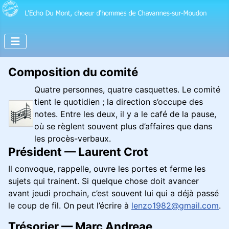
Composition du comité
Quatre personnes, quatre casquettes. Le comité
tient le quotidien ; la direction s’occupe des
notes. Entre les deux, il y a le café de la pause,
où se règlent souvent plus d’affaires que dans
les procès-verbaux.
Président — Laurent Crot
Il convoque, rappelle, ouvre les portes et ferme les
sujets qui trainent. Si quelque chose doit avancer
avant jeudi prochain, c’est souvent lui qui a déjà passé
le coup de fil. On peut l’écrire à
lenzo1982@gmail.com
.
Trésorier — Marc Andreae